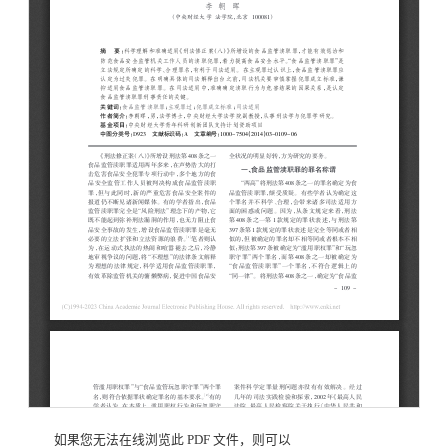
如果您无法在线浏览此 PDF 文件，则可以