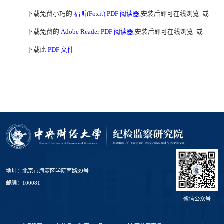
下载免费小巧的
福昕(Foxit) PDF 阅读器
,安装后即可在线浏览 或
下载免费的
Adobe Reader PDF 阅读器
,安装后即可在线浏览 或
下载此
PDF 文件
地址：北京市海淀区学院南路39号
邮编：100081
微信公众号