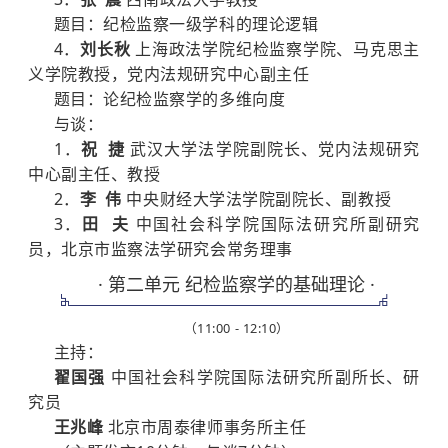
题目：纪检监察一级学科的理论逻辑
4．
刘长秋
上海政法学院纪检监察学院、马克思主
义学院教授，党内法规研究中心副主任
题目：论纪检监察学的多维向度
与谈：
1．
祝 捷
武汉大学法学院副院长、党内法规研究
中心副主任、教授
2．
李 伟
中央财经大学法学院副院长、副教授
3．
田 夫
中国社会科学院国际法研究所副研究
员，北京市监察法学研究会常务理事
· 第二单元 纪检监察学的基础理论 ·
（11:00 - 12:10）
主持：
翟国强
中国社会科学院国际法研究所副所长、研
究员
王兆峰
北京市周泰律师事务所主任