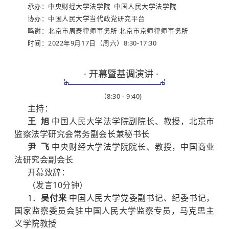
承办：中央财经大学法学院 中国人民大学法学院
协办：中国人民大学当代政党研究平台
鸣谢：北京市周泰律师事务所 北京市京师律师事务所
时间：2022年9月17日（周六）8:30-17:30
· 开幕暨基调演讲 ·
（8:30 - 9:40)
主持：
王 旭
中国人民大学法学院副院长、教授，北京市
监察法学研究会常务副会长兼秘书长
尹 飞
中央财经大学法学院院长、教授，中国商业
法研究会副会长
开幕致辞：
（发言10分钟）
1．
吴付来
中国人民大学党委副书记、纪委书记，
国家监察委员会驻中国人民大学监察专员，马克思主
义学院教授