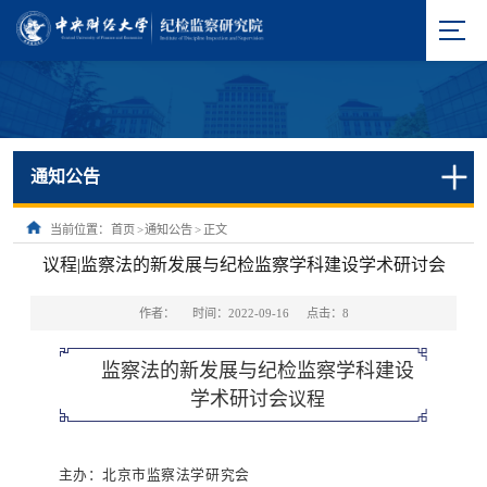
通知公告
当前位置：
首页
>
通知公告
>
正文
议程|监察法的新发展与纪检监察学科建设学术研讨会
作者：
时间：2022-09-16
点击：
8
监察法的新发展与纪检监察学科建设
学术研讨会
议程
主办：北京市监察法学研究会