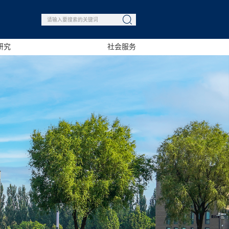
研究
社会服务