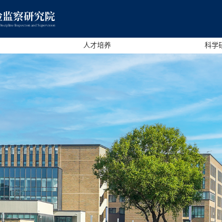
人才培养
科学