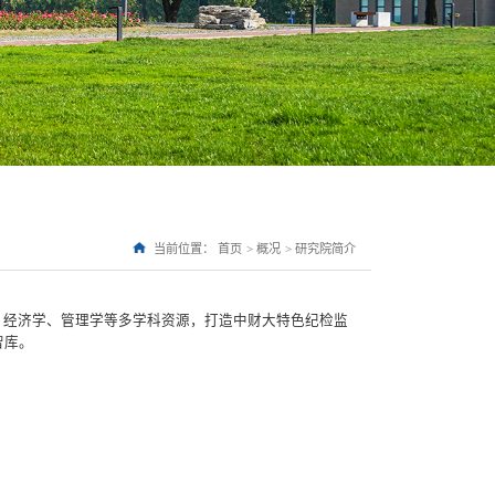
当前位置：
首页
>
概况
>
研究院简介
、经济学、管理学等多学科资源，打造中财大特色纪检监
智库。