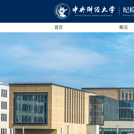
首页
概况