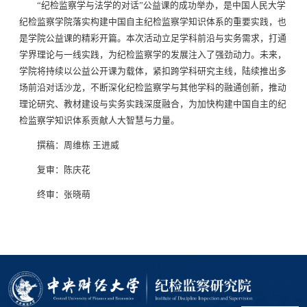
“纪检监察学与法学的对话”公益课的成功举办，是中国人民大学
纪检监察学院落实构建中国自主纪检监察学知识体系的重要实践，也
是学院公益课的精彩开篇。本次活动立足学科前沿与实务需求，打通
学界理论与一线实践，为纪检监察学的发展注入了强劲动力。未来，
学院将持续以公益公开课为载体，紧扣跨学科研究主线，陆续推出多
场前沿对话沙龙，不断深化纪检监察学与其他学科的融通创新，推动
理论研究、教材建设与实务实践深度融合，为加快构建中国自主的纪
检监察学知识体系贡献人大智慧与力量。
撰稿：周维栋 王进威
复审：陈庆花
终审：张晓萌