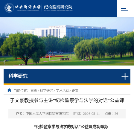
科学研究
当前位置：
首页
>
科学研究
>
学术活动
>
正文
于文豪教授参与主讲“纪检监察学与法学的对话”公益课
作者：中国人民大学纪检监察研究院
时间：2026-05-11
点击：
26
“纪检监察学与法学的对话”公益课成功举办