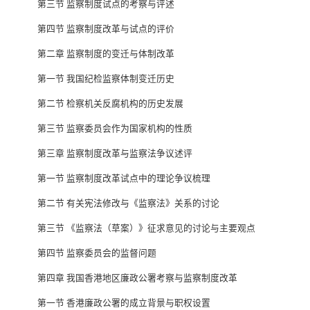
第三节 监察制度试点的考察与评述
第四节 监察制度改革与试点的评价
第二章 监察制度的变迁与体制改革
第一节 我国纪检监察体制变迁历史
第二节 检察机关反腐机构的历史发展
第三节 监察委员会作为国家机构的性质
第三章 监察制度改革与监察法争议述评
第一节 监察制度改革试点中的理论争议梳理
第二节 有关宪法修改与《监察法》关系的讨论
第三节 《监察法（草案）》征求意见的讨论与主要观点
第四节 监察委员会的监督问题
第四章 我国香港地区廉政公署考察与监察制度改革
第一节 香港廉政公署的成立背景与职权设置