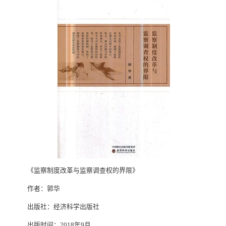
《监察制度改革与监察调查权的界限》
作者：郭华
出版社：经济科学出版社
出版时间：2018年9月