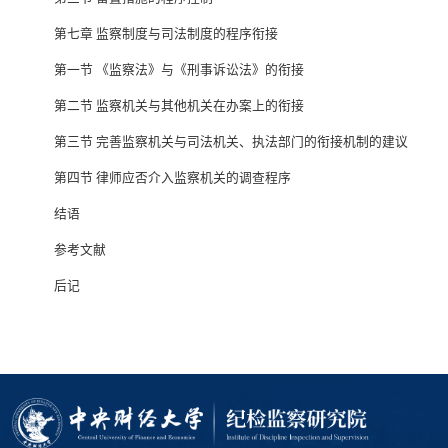
第七章 监察制度与司法制度的程序衔接
第一节 《监察法》与《刑事诉讼法》的衔接
第二节 监察机关与其他机关在办案上的衔接
第三节 完善监察机关与司法机关、执法部门的衔接机制的建议
第四节 律师应否介入监察机关的调查程序
结语
参考文献
后记