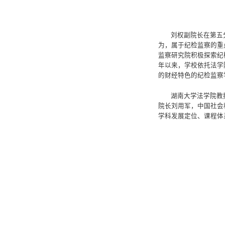
刘权副院长在第五
为，属于纪检监察的重
监察研究院积极探索纪
年以来，学校依托法学
的财经特色的纪检监察
湖南大学法学院教
院长刘用军，中国社会
学科发展定位、课程体