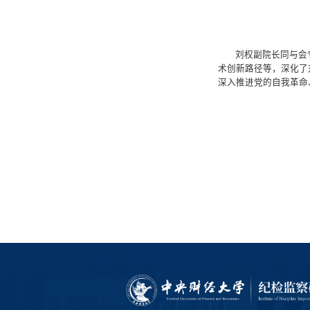
刘权副院长同与会
术创新路径等，深化了
深入推进党的自我革命