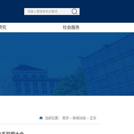
研究
社会服务
当前位置：
首页
>
新闻动态
>
正文