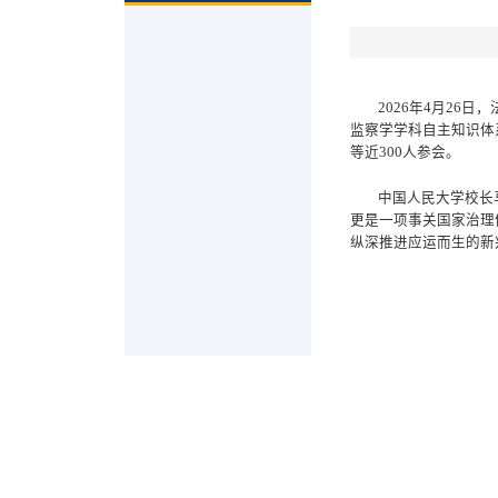
2026年4月2
监察学学科自主知识体
等近300人参会。
中国人民大学校长
更是一项事关国家治理
纵深推进应运而生的新