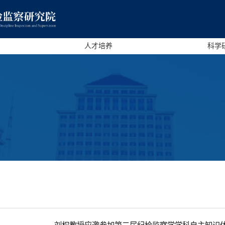
人才培养
科学