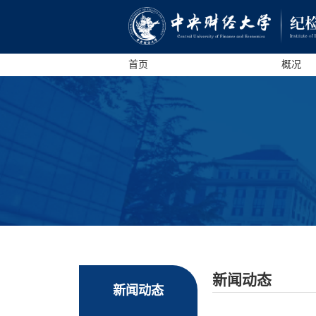
首页
概况
新闻动态
新闻动态