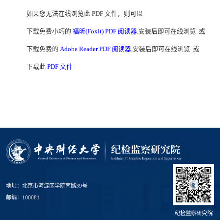
如果您无法在线浏览此 PDF 文件，则可以
下载免费小巧的
福昕(Foxit) PDF 阅读器
,安装后即可在线浏览 或
下载免费的
Adobe Reader PDF 阅读器
,安装后即可在线浏览 或
下载此
PDF 文件
地址：北京市海淀区学院南路39号
邮编：100081
纪检监察研究院