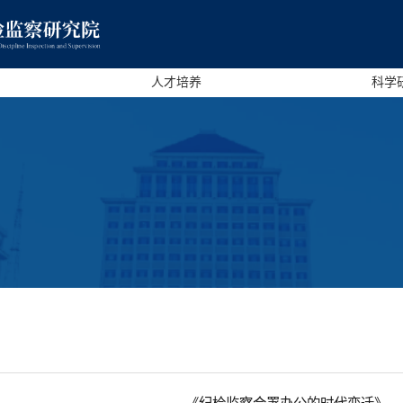
人才培养
科学