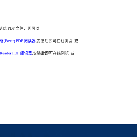
此 PDF 文件，则可以
昕(Foxit) PDF 阅读器
,安装后即可在线浏览 或
 Reader PDF 阅读器
,安装后即可在线浏览 或