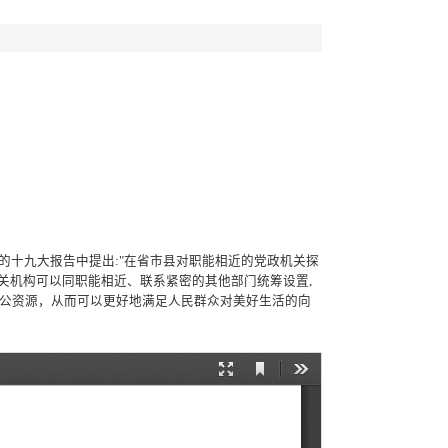
的十九大报告中提出
:"
在省市县对职能相近的党政机关探
关机构可以同职能相近、联系紧密的其他部门统筹设置
,
公资源，从而可以更好地满足人民群众对美好生活的向