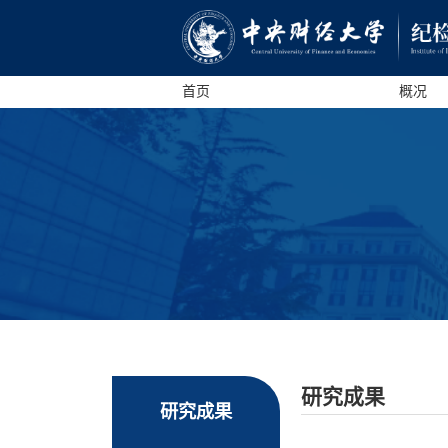
首页
概况
研究成果
研究成果