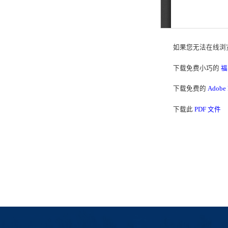
如果您无法在线浏览
下载免费小巧的
福
下载免费的
Adobe
下载此
PDF 文件